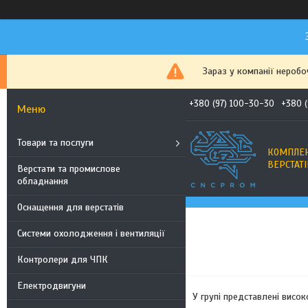
Зараз у компанії неробо
+380 (97) 100-30-30
+380 
Товари та послуги
КОМПЛЕК
ВЕРСТАТІ
Верстати та промислове
обладнання
Оснащення для верстатів
Системи охолодження і вентиляції
Контролери для ЧПК
Електродвигуни
У групі представлені висо