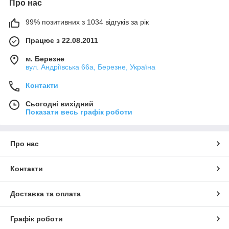
Про нас
99% позитивних з 1034 відгуків за рік
Працює з 22.08.2011
м. Березне
вул. Андріївська 66а, Березне, Україна
Контакти
Сьогодні вихідний
Показати весь графік роботи
Про нас
Контакти
Доставка та оплата
Графік роботи