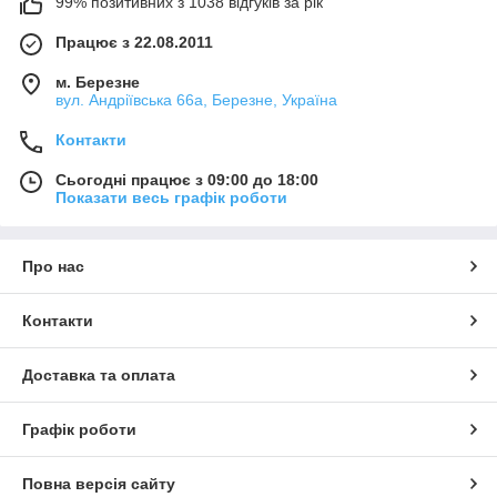
99% позитивних з 1038 відгуків за рік
Працює з 22.08.2011
м. Березне
вул. Андріївська 66а, Березне, Україна
Контакти
Сьогодні працює з 09:00 до 18:00
Показати весь графік роботи
Про нас
Контакти
Доставка та оплата
Графік роботи
Повна версія сайту