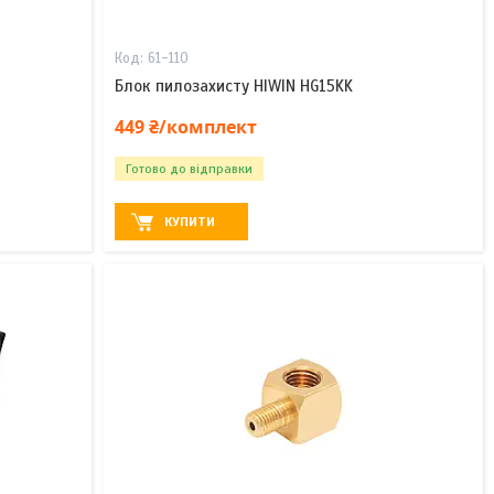
61-110
Блок пилозахисту HIWIN HG15KK
449 ₴/комплект
Готово до відправки
КУПИТИ