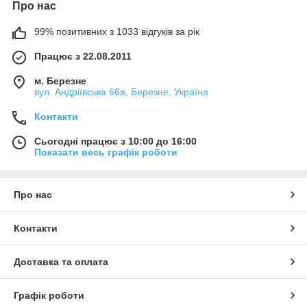
Про нас
99% позитивних з 1033 відгуків за рік
Працює з 22.08.2011
м. Березне
вул. Андріївська 66а, Березне, Україна
Контакти
Сьогодні працює з 10:00 до 16:00
Показати весь графік роботи
Про нас
Контакти
Доставка та оплата
Графік роботи