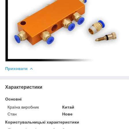
Приховати
Характеристики
Основні
Країна виробник
Китай
Стан
Нове
Користувальницькі характеристики