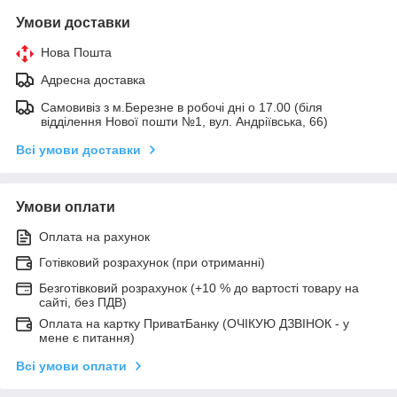
Умови доставки
Нова Пошта
Адресна доставка
Самовивіз з м.Березне в робочі дні о 17.00 (біля
відділення Нової пошти №1, вул. Андріївська, 66)
Всі умови доставки
Умови оплати
Оплата на рахунок
Готівковий розрахунок (при отриманні)
Безготівковий розрахунок (+10 % до вартості товару на
сайті, без ПДВ)
Оплата на картку ПриватБанку (ОЧІКУЮ ДЗВІНОК - у
мене є питання)
Всі умови оплати