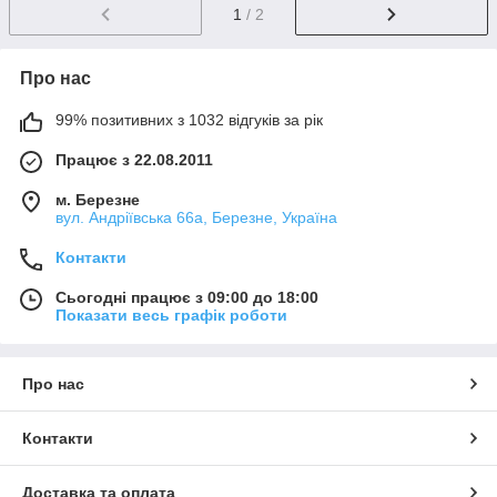
1
/ 2
Про нас
99% позитивних з 1032 відгуків за рік
Працює з 22.08.2011
м. Березне
вул. Андріївська 66а, Березне, Україна
Контакти
Сьогодні працює з 09:00 до 18:00
Показати весь графік роботи
Про нас
Контакти
Доставка та оплата