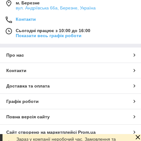
м. Березне
вул. Андріївська 66а, Березне, Україна
Контакти
Сьогодні працює з 10:00 до 16:00
Показати весь графік роботи
Про нас
Контакти
Доставка та оплата
Графік роботи
Повна версія сайту
Сайт створено на маркетплейсі
Prom.ua
Зараз у компанії неробочий час. Замовлення та