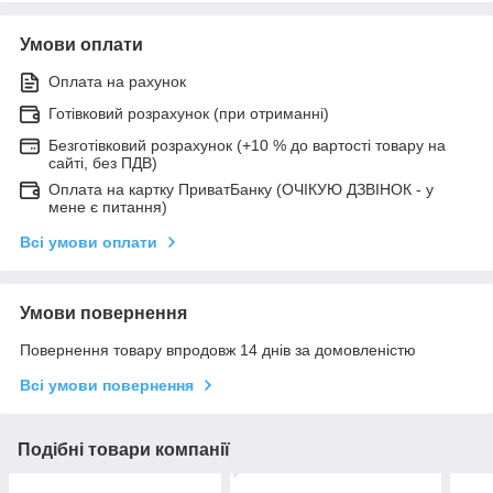
Умови оплати
Оплата на рахунок
Готівковий розрахунок (при отриманні)
Безготівковий розрахунок (+10 % до вартості товару на
сайті, без ПДВ)
Оплата на картку ПриватБанку (ОЧІКУЮ ДЗВІНОК - у
мене є питання)
Всі умови оплати
Умови повернення
Повернення товару впродовж 14 днів за домовленістю
Всі умови повернення
Подібні товари компанії