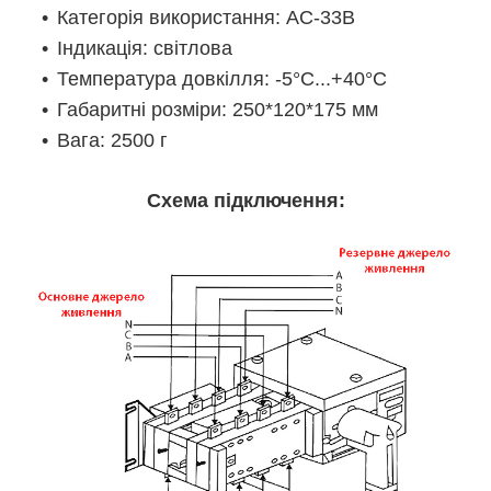
Категорія використання: AC-33B
Індикація: світлова
Температура довкілля: -5°C...+40°C
Габаритні розміри: 250*120*175 мм
Вага: 2500 г
Схема підключення: