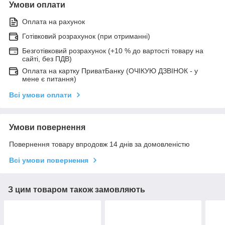
Умови оплати
Оплата на рахунок
Готівковий розрахунок (при отриманні)
Безготівковий розрахунок (+10 % до вартості товару на
сайті, без ПДВ)
Оплата на картку ПриватБанку (ОЧІКУЮ ДЗВІНОК - у
мене є питання)
Всі умови оплати
Умови повернення
Повернення товару впродовж 14 днів за домовленістю
Всі умови повернення
З цим товаром також замовляють