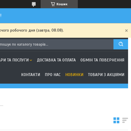
Кошик
!
чого робочого дня (завтра, 08.08).
АРИ ТА ПОСЛУГИ
ДОСТАВКА ТА ОПЛАТА
ОБМІН ТА ПОВЕРНЕННЯ
КОНТАКТИ
ПРО НАС
НОВИНКИ
ТОВАРИ З АКЦІЯМИ