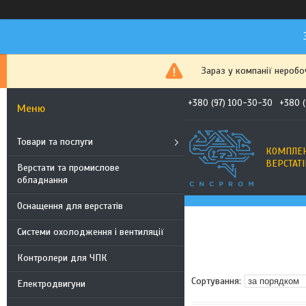
Зараз у компанії неробо
+380 (97) 100-30-30
+380 
Товари та послуги
КОМПЛЕК
ВЕРСТАТІ
Верстати та промислове
обладнання
Оснащення для верстатів
Системи охолодження і вентиляції
Контролери для ЧПК
Електродвигуни