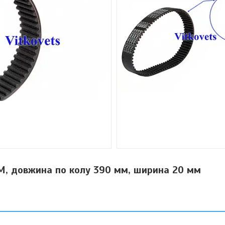
M, довжина по колу 390 мм, ширина 20 мм