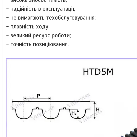
- надійність в експлуатації;
- не вимагають техобслуговування;
- плавність ходу;
- великий ресурс роботи;
- точність позиціювання.