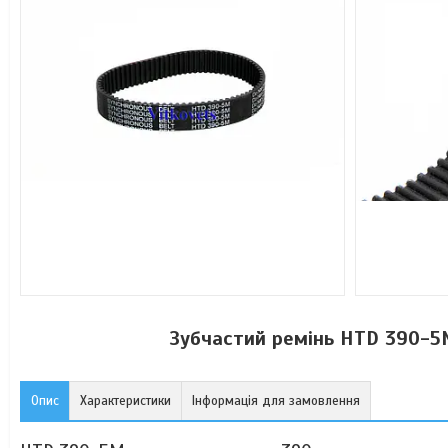
Зубчастий ремінь HTD 390-5
Опис
Характеристики
Інформація для замовлення