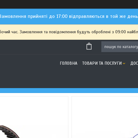
Замовлення прийняті до 17:00 відправляються в той же день
бочий час. Замовлення та повідомлення будуть оброблені з 09:00 найбл
ГОЛОВНА
ТОВАРИ ТА ПОСЛУГИ
ДОС