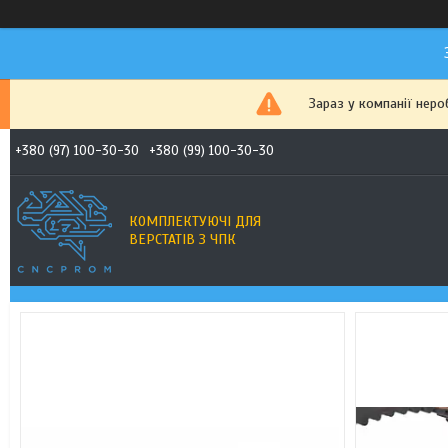
Зараз у компанії неро
+380 (97) 100-30-30
+380 (99) 100-30-30
КОМПЛЕКТУЮЧІ ДЛЯ
ВЕРСТАТІВ З ЧПК