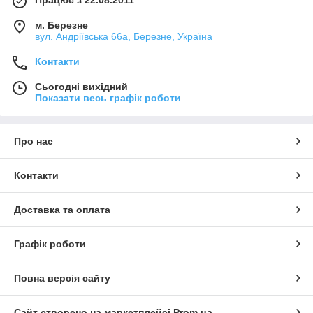
м. Березне
вул. Андріївська 66а, Березне, Україна
Контакти
Сьогодні вихідний
Показати весь графік роботи
Про нас
Контакти
Доставка та оплата
Графік роботи
Повна версія сайту
Сайт створено на маркетплейсі
Prom.ua