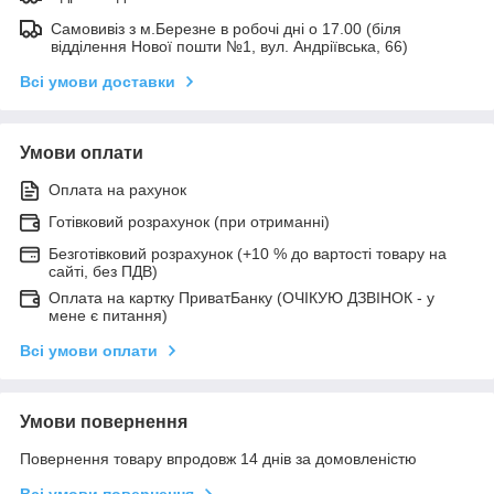
Самовивіз з м.Березне в робочі дні о 17.00 (біля
відділення Нової пошти №1, вул. Андріївська, 66)
Всі умови доставки
Умови оплати
Оплата на рахунок
Готівковий розрахунок (при отриманні)
Безготівковий розрахунок (+10 % до вартості товару на
сайті, без ПДВ)
Оплата на картку ПриватБанку (ОЧІКУЮ ДЗВІНОК - у
мене є питання)
Всі умови оплати
Умови повернення
Повернення товару впродовж 14 днів за домовленістю