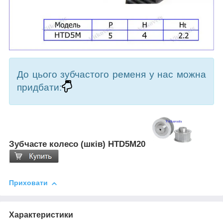
До цього зубчастого ременя у нас можна
придбати:
Зубчасте колесо (шків) HTD5M20
Приховати
Характеристики