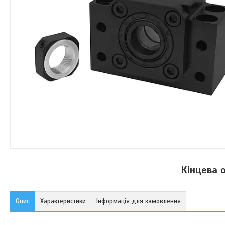
Кінцева 
Опис
Характеристики
Інформація для замовлення