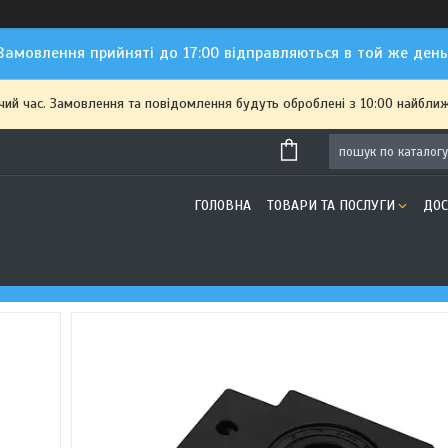
Замовлення прийняті до 17:00 відправляються в той же день
чий час. Замовлення та повідомлення будуть оброблені з 10:00 найближ
ГОЛОВНА
ТОВАРИ ТА ПОСЛУГИ
ДОС