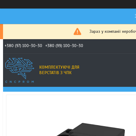
Зараз у компанії неробо
+380 (97) 100-30-30
+380 (99) 100-30-30
КОМПЛЕКТУЮЧІ ДЛЯ
ВЕРСТАТІВ З ЧПК