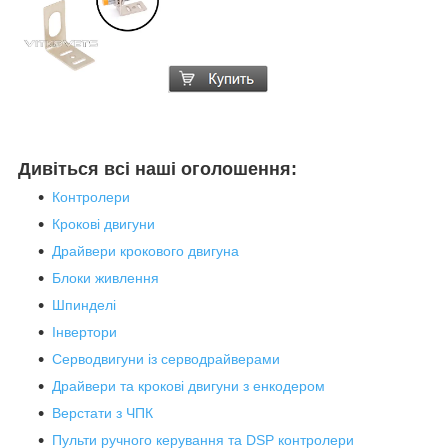
Дивіться всі наші оголошення:
Контролери
Крокові двигуни
Драйвери крокового двигуна
Блоки живлення
Шпинделі
Інвертори
Серводвигуни із серводрайверами
Драйвери та крокові двигуни з енкодером
Верстати з ЧПК
Пульти ручного керування та DSP контролери