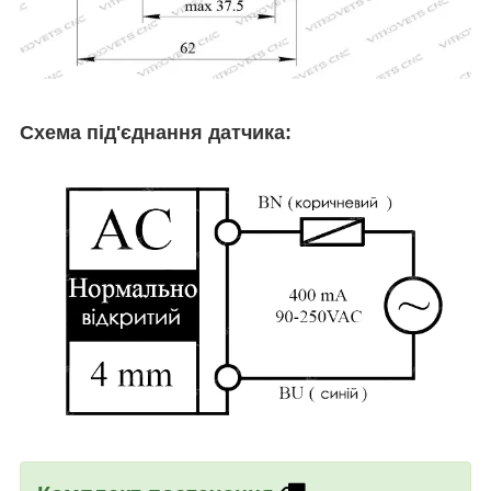
Схема під'єднання датчика: