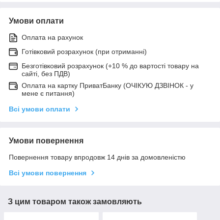
Умови оплати
Оплата на рахунок
Готівковий розрахунок (при отриманні)
Безготівковий розрахунок (+10 % до вартості товару на
сайті, без ПДВ)
Оплата на картку ПриватБанку (ОЧІКУЮ ДЗВІНОК - у
мене є питання)
Всі умови оплати
Умови повернення
Повернення товару впродовж 14 днів за домовленістю
Всі умови повернення
З цим товаром також замовляють