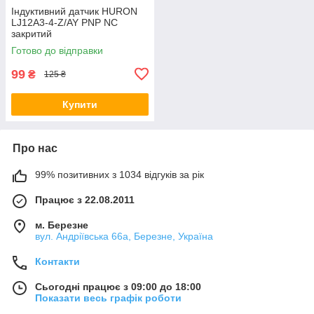
Індуктивний датчик HURON
LJ12A3-4-Z/AY PNP NC
закритий
Готово до відправки
99
₴
125 ₴
Купити
Про нас
99% позитивних з 1034 відгуків за рік
Працює з 22.08.2011
м. Березне
вул. Андріївська 66а, Березне, Україна
Контакти
Сьогодні працює з 09:00 до 18:00
Показати весь графік роботи