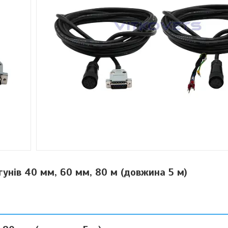
унів 40 мм, 60 мм, 80 м (довжина 5 м)