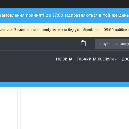
Замовлення прийняті до 17:00 відправляються в той же день
чий час. Замовлення та повідомлення будуть оброблені з 09:00 найближ
ГОЛОВНА
ТОВАРИ ТА ПОСЛУГИ
ДОС