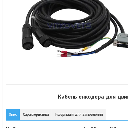
Кабель енкодера для двиг
Опис
Характеристики
Інформація для замовлення