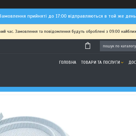
Замовлення прийняті до 17:00 відправляються в той же день
чий час. Замовлення та повідомлення будуть оброблені з 09:00 найближ
ГОЛОВНА
ТОВАРИ ТА ПОСЛУГИ
ДОС