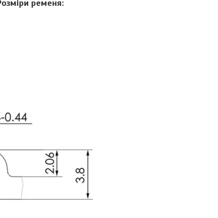
Розміри ременя: