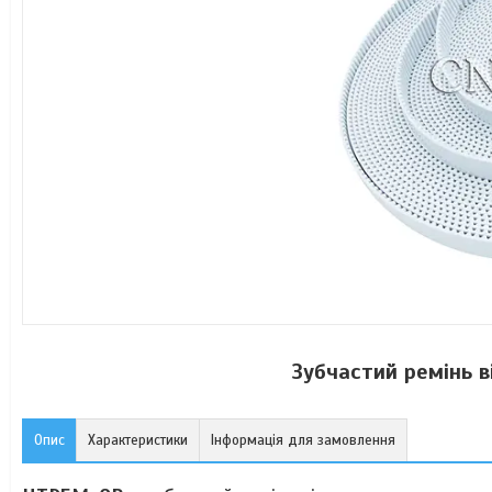
Зубчастий ремінь 
Опис
Характеристики
Інформація для замовлення