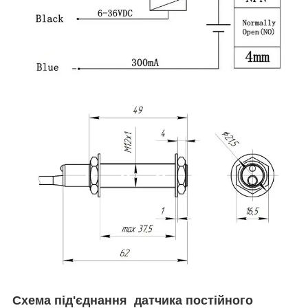
Схема під'єднання датчика постійного