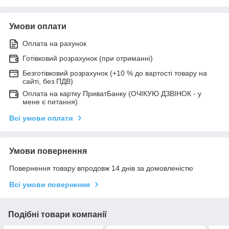
Умови оплати
Оплата на рахунок
Готівковий розрахунок (при отриманні)
Безготівковий розрахунок (+10 % до вартості товару на
сайті, без ПДВ)
Оплата на картку ПриватБанку (ОЧІКУЮ ДЗВІНОК - у
мене є питання)
Всі умови оплати
Умови повернення
Повернення товару впродовж 14 днів за домовленістю
Всі умови повернення
Подібні товари компанії