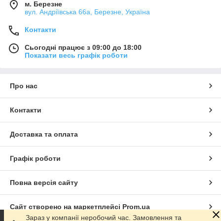
м. Березне
вул. Андріївська 66а, Березне, Україна
Контакти
Сьогодні працює з 09:00 до 18:00
Показати весь графік роботи
Про нас
Контакти
Доставка та оплата
Графік роботи
Повна версія сайту
Сайт створено на маркетплейсі
Prom.ua
Зараз у компанії неробочий час. Замовлення та