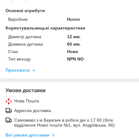
Основні атрибути
Виробник
Huron
Користувальницькі характеристики
Діаметр датчика
12 мм.
Довжина датчика
60 мм.
Стан
Нове
Тип виходу
NPN NO
Приховати
Умови доставки
Нова Пошта
Адресна доставка
Самовивіз з м.Березне в робочі дні о 17.00 (біля
відділення Нової пошти №1, вул. Андріївська, 66)
Всі умови доставки