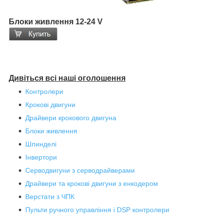
Блоки живлення 12-24 V
Дивіться всі наші оголошення
Контролери
Крокові двигуни
Драйвери крокового двигуна
Блоки живлення
Шпинделі
Інвертори
Серводвигуни з серводрайверами
Драйвери та крокові двигуни з енкодером
Верстати з ЧПК
Пульти ручного управління і DSP контролери