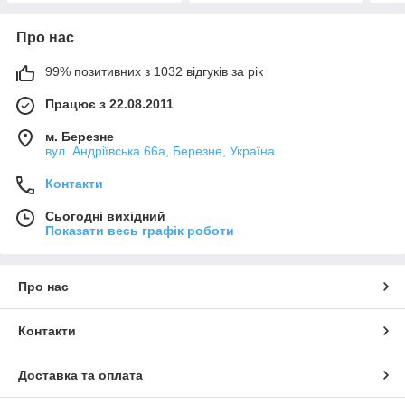
Про нас
99% позитивних з 1032 відгуків за рік
Працює з 22.08.2011
м. Березне
вул. Андріївська 66а, Березне, Україна
Контакти
Сьогодні вихідний
Показати весь графік роботи
Про нас
Контакти
Доставка та оплата