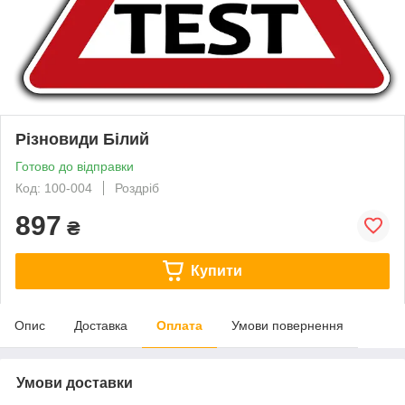
Різновиди Білий
Готово до відправки
Код: 100-004
Роздріб
897
₴
Купити
Опис
Доставка
Оплата
Умови повернення
Умови доставки