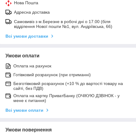
Нова Пошта
Адресна доставка
Самовивіз з м.Березне в робочі дні о 17.00 (біля
відділення Нової пошти №1, вул. Андріївська, 66)
Всі умови доставки
Умови оплати
Оплата на рахунок
Готівковий розрахунок (при отриманні)
Безготівковий розрахунок (+10 % до вартості товару на
сайті, без ПДВ)
Оплата на картку ПриватБанку (ОЧІКУЮ ДЗВІНОК - у
мене є питання)
Всі умови оплати
Умови повернення