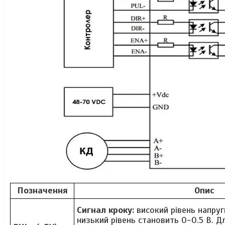
Позначення
Опис
Сигнал кроку:
високий рівень напруг
низький рівень становить 0-0.5 В. 