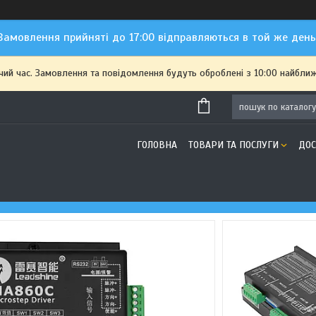
Замовлення прийняті до 17:00 відправляються в той же день
чий час. Замовлення та повідомлення будуть оброблені з 10:00 найближ
ГОЛОВНА
ТОВАРИ ТА ПОСЛУГИ
ДОС