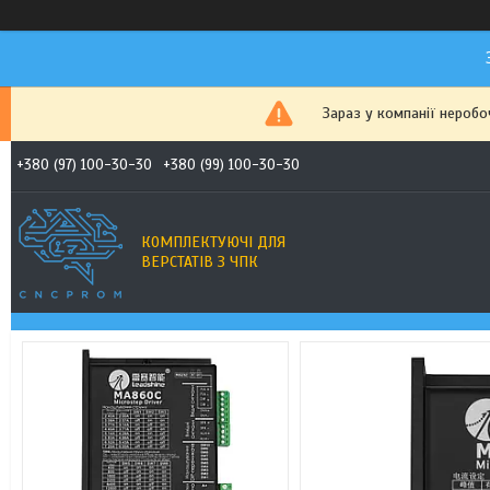
Зараз у компанії неробо
+380 (97) 100-30-30
+380 (99) 100-30-30
КОМПЛЕКТУЮЧІ ДЛЯ
ВЕРСТАТІВ З ЧПК