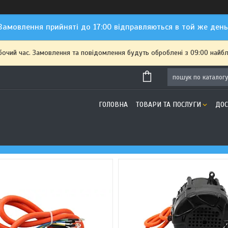
Замовлення прийняті до 17:00 відправляються в той же день
бочий час. Замовлення та повідомлення будуть оброблені з 09:00 найбл
ГОЛОВНА
ТОВАРИ ТА ПОСЛУГИ
ДОС