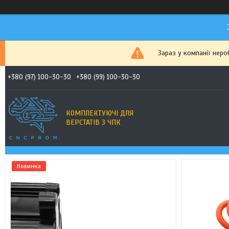
Зараз у компанії неро
+380 (97) 100-30-30
+380 (99) 100-30-30
КОМПЛЕКТУЮЧІ ДЛЯ
ВЕРСТАТІВ З ЧПК
Новинка