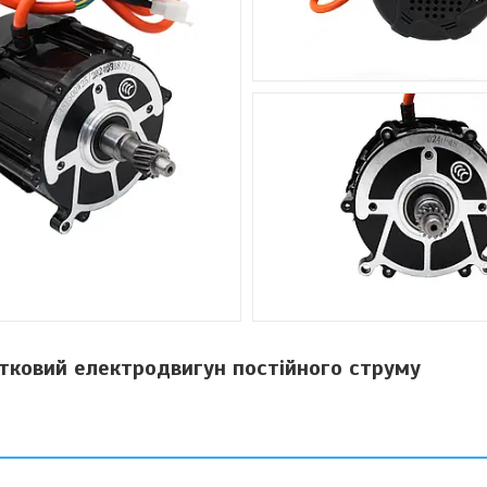
ковий електродвигун постійного струму