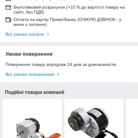
Безготівковий розрахунок (+10 % до вартості товару на
сайті, без ПДВ)
Оплата на картку ПриватБанку (ОЧІКУЮ ДЗВІНОК - у
мене є питання)
Всі умови оплати
Умови повернення
Повернення товару впродовж 14 днів за домовленістю
Всі умови повернення
Подібні товари компанії