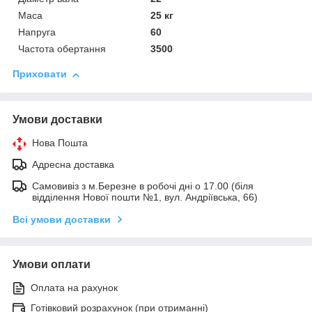
Маса
25 кг
Напруга
60
Частота обертання
3500
Приховати
Умови доставки
Нова Пошта
Адресна доставка
Самовивіз з м.Березне в робочі дні о 17.00 (біля
відділення Нової пошти №1, вул. Андріївська, 66)
Всі умови доставки
Умови оплати
Оплата на рахунок
Готівковий розрахунок (при отриманні)