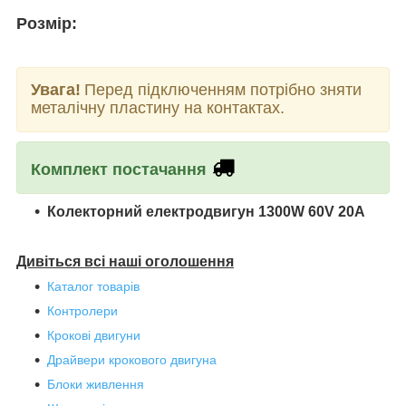
Розмір:
Увага!
Перед підключенням потрібно зняти
металічну пластину на контактах.
Комплект постачання
Колекторний електродвигун 1300W 60V 20A
Дивіться всі наші оголошення
Каталог товарів
Контролери
Крокові двигуни
Драйвери крокового двигуна
Блоки живлення