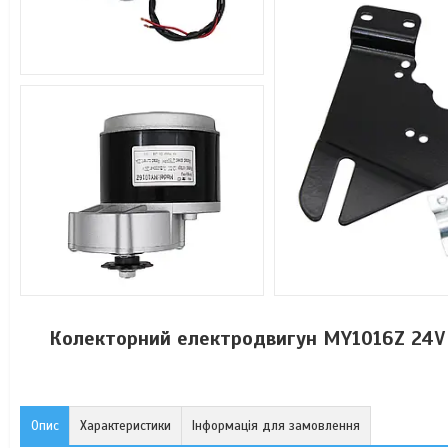
Колекторний електродвигун MY1016Z 24V 2
Опис
Характеристики
Інформація для замовлення