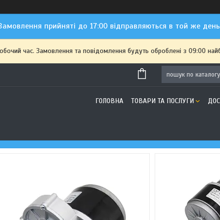
Замовлення прийняті до 17:00 відправляються в той же день
робочий час. Замовлення та повідомлення будуть оброблені з 09:00 най
ГОЛОВНА
ТОВАРИ ТА ПОСЛУГИ
ДОС