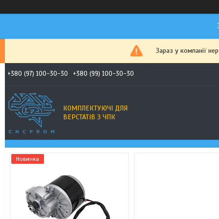
Зараз у компанії не
+380 (97) 100-30-30
+380 (99) 100-30-30
КОМПЛЕКТУЮЧІ ДЛЯ
ВЕРСТАТІВ З ЧПК
Новинка