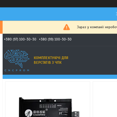
Зараз у компанії неробо
+380 (97) 100-30-30
+380 (99) 100-30-30
КОМПЛЕКТУЮЧІ ДЛЯ
ВЕРСТАТІВ З ЧПК