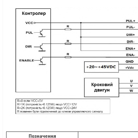
Позначення