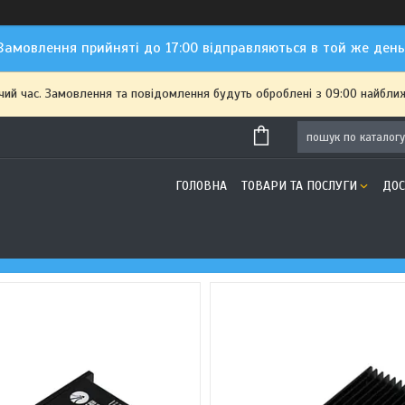
Замовлення прийняті до 17:00 відправляються в той же день
чий час. Замовлення та повідомлення будуть оброблені з 09:00 найближ
ГОЛОВНА
ТОВАРИ ТА ПОСЛУГИ
ДОС