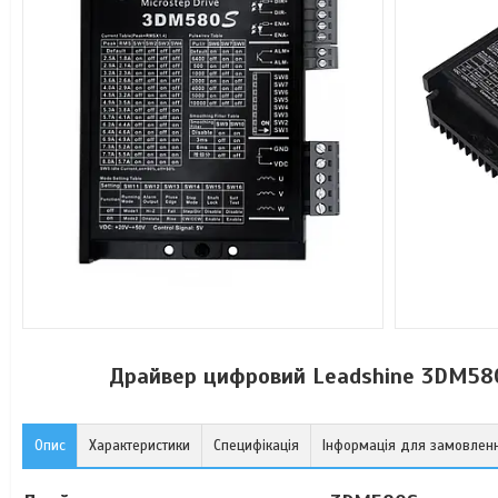
Драйвер цифровий Leadshine 3DM580
Опис
Характеристики
Специфікація
Інформація для замовлен