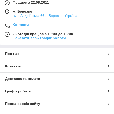
Працює з 22.08.2011
м. Березне
вул. Андріївська 66а, Березне, Україна
Контакти
Сьогодні працює з 10:00 до 16:00
Показати весь графік роботи
Про нас
Контакти
Доставка та оплата
Графік роботи
Повна версія сайту