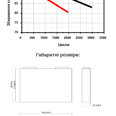
Габаритні розміри: