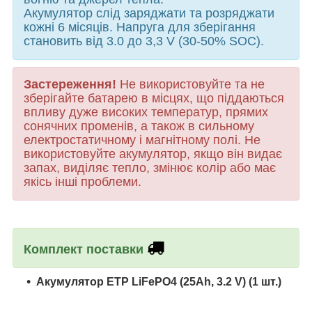
Акумулятор слід заряджати та розряджати
кожні 6 місяців. Напруга для зберігання
становить від 3.0 до 3,3 V (30-50% SOC).
Застереження!
Не використовуйте та не
зберігайте батарею в місцях, що піддаються
впливу дуже високих температур, прямих
сонячних променів, а також в сильному
електростатичному і магнітному полі. Не
використовуйте акумулятор, якщо він видає
запах, виділяє тепло, змінює колір або має
якісь інші проблеми.
Комплект поставки
Акумулятор ETP LiFePO4 (25Ah, 3.2 V)
(1 шт.)