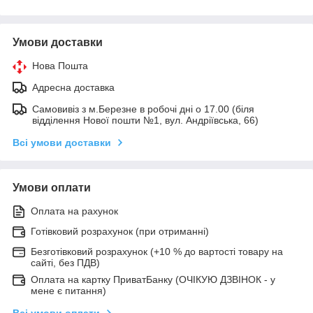
Умови доставки
Нова Пошта
Адресна доставка
Самовивіз з м.Березне в робочі дні о 17.00 (біля
відділення Нової пошти №1, вул. Андріївська, 66)
Всі умови доставки
Умови оплати
Оплата на рахунок
Готівковий розрахунок (при отриманні)
Безготівковий розрахунок (+10 % до вартості товару на
сайті, без ПДВ)
Оплата на картку ПриватБанку (ОЧІКУЮ ДЗВІНОК - у
мене є питання)
Всі умови оплати