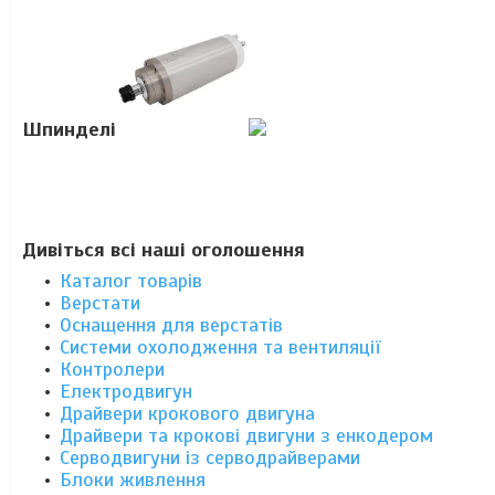
Шпинделі
Дивіться всі наші оголошення
Каталог товарів
Верстати
Оснащення для верстатів
Системи охолодження та вентиляції
Контролери
Електродвигун
Драйвери крокового двигуна
Драйвери та крокові двигуни з енкодером
Серводвигуни із серводрайверами
Блоки живлення