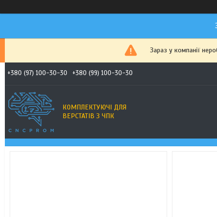
Зараз у компанії нер
+380 (97) 100-30-30
+380 (99) 100-30-30
КОМПЛЕКТУЮЧІ ДЛЯ
ВЕРСТАТІВ З ЧПК