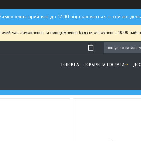
Замовлення прийняті до 17:00 відправляються в той же день
обочий час. Замовлення та повідомлення будуть оброблені з 10:00 найбл
ГОЛОВНА
ТОВАРИ ТА ПОСЛУГИ
ДОС