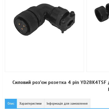
Силовий роз'єм розетка 4 pin YD28K4TSF 
Опис
Характеристики
Інформація для замовлення