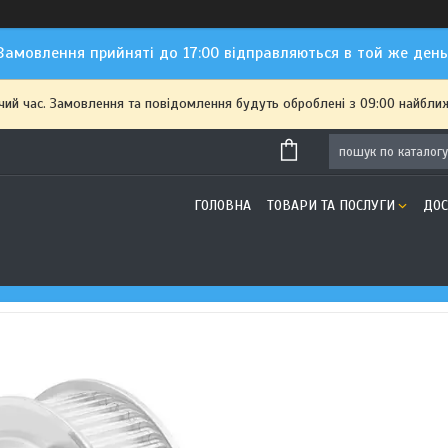
Замовлення прийняті до 17:00 відправляються в той же день
чий час. Замовлення та повідомлення будуть оброблені з 09:00 найближ
ГОЛОВНА
ТОВАРИ ТА ПОСЛУГИ
ДОС