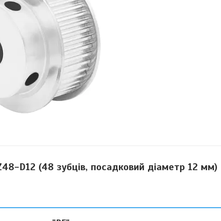
8-D12 (48 зубців, посадковий діаметр 12 мм)