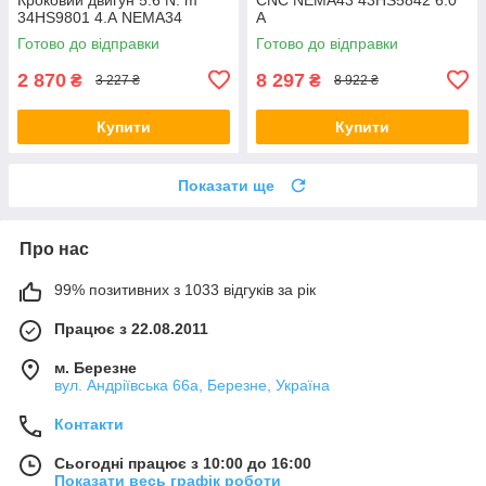
34HS9801 4.А NEMA34
А
Готово до відправки
Готово до відправки
2 870
8 297
₴
₴
3 227 ₴
8 922 ₴
Купити
Купити
Показати ще
Про нас
99% позитивних з 1033 відгуків за рік
Працює з 22.08.2011
м. Березне
вул. Андріївська 66а, Березне, Україна
Контакти
Сьогодні працює з 10:00 до 16:00
Показати весь графік роботи