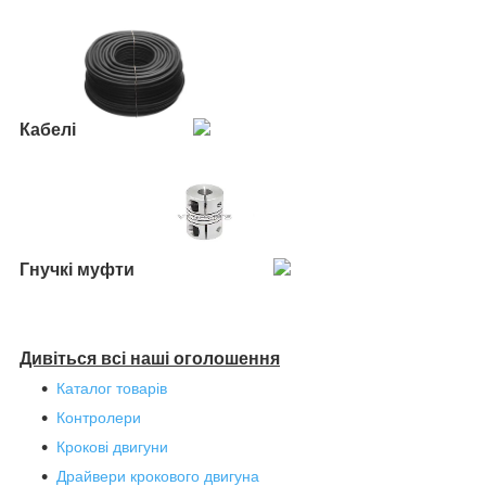
Кабелі
Гнучкі муфти
Дивіться всі наші оголошення
Каталог товарів
Контролери
Крокові двигуни
Драйвери крокового двигуна