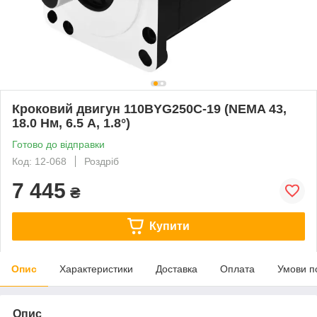
Кроковий двигун 110BYG250C-19 (NEMA 43,
18.0 Нм, 6.5 А, 1.8°)
Готово до відправки
Код: 12-068
Роздріб
7 445
₴
Купити
Опис
Характеристики
Доставка
Оплата
Умови п
Опис