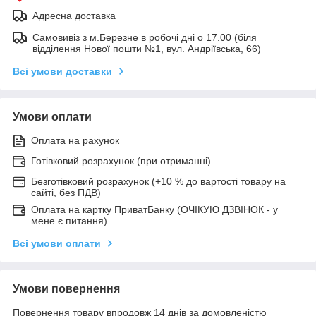
Адресна доставка
Самовивіз з м.Березне в робочі дні о 17.00 (біля
відділення Нової пошти №1, вул. Андріївська, 66)
Всі умови доставки
Умови оплати
Оплата на рахунок
Готівковий розрахунок (при отриманні)
Безготівковий розрахунок (+10 % до вартості товару на
сайті, без ПДВ)
Оплата на картку ПриватБанку (ОЧІКУЮ ДЗВІНОК - у
мене є питання)
Всі умови оплати
Умови повернення
Повернення товару впродовж 14 днів за домовленістю