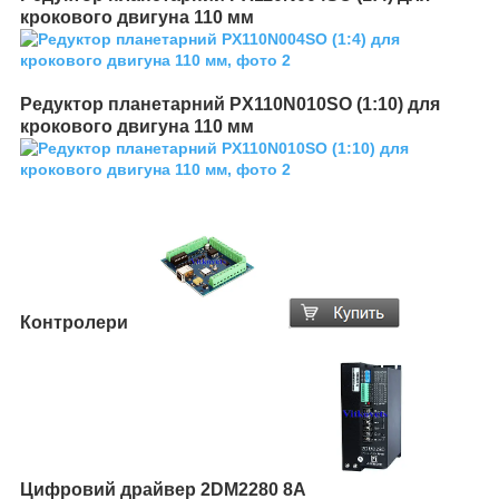
крокового двигуна 110 мм
Редуктор планетарний PX110N010SO (1:10) для
крокового двигуна 110 мм
Контролери
Цифровий драйвер 2DM2280 8А