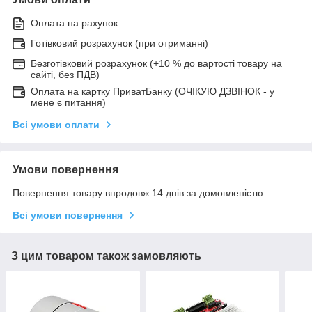
Оплата на рахунок
Готівковий розрахунок (при отриманні)
Безготівковий розрахунок (+10 % до вартості товару на
сайті, без ПДВ)
Оплата на картку ПриватБанку (ОЧІКУЮ ДЗВІНОК - у
мене є питання)
Всі умови оплати
Умови повернення
Повернення товару впродовж 14 днів за домовленістю
Всі умови повернення
З цим товаром також замовляють