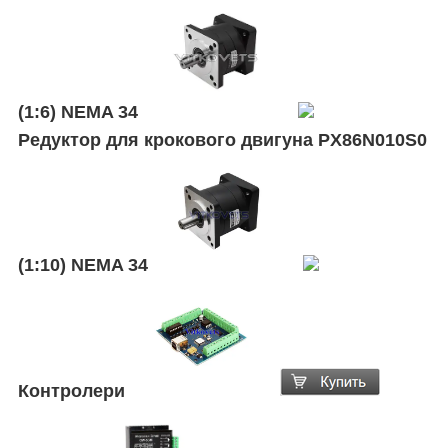
(1:6) NEMA 34
Редуктор для крокового двигуна PX86N010S0
(1:10) NEMA 34
Контролери