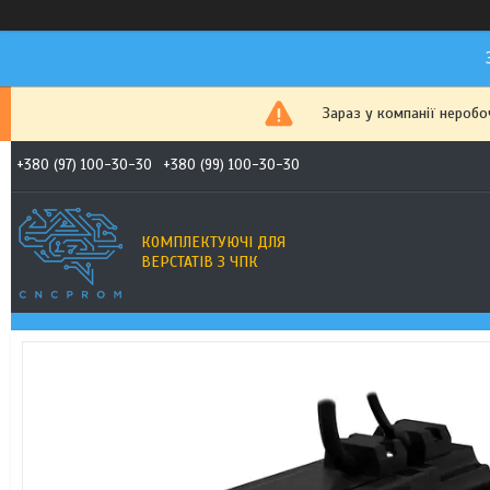
Зараз у компанії неробо
+380 (97) 100-30-30
+380 (99) 100-30-30
КОМПЛЕКТУЮЧІ ДЛЯ
ВЕРСТАТІВ З ЧПК