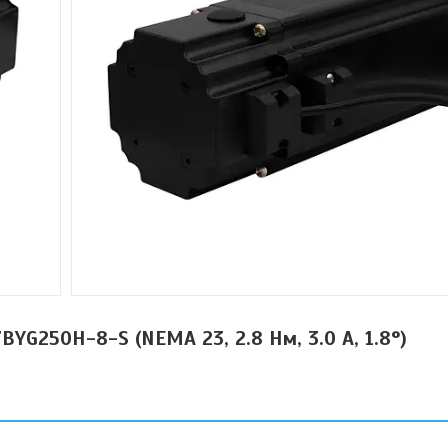
BYG250H-8-S (NEMA 23, 2.8 Нм, 3.0 А, 1.8°)