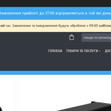
Замовлення прийняті до 17:00 відправляються в той же день
чий час. Замовлення та повідомлення будуть оброблені з 09:00 найближ
ГОЛОВНА
ТОВАРИ ТА ПОСЛУГИ
ДОС