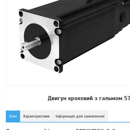
Двигун кроковий з гальмом 57
Опис
Характеристики
Інформація для замовлення