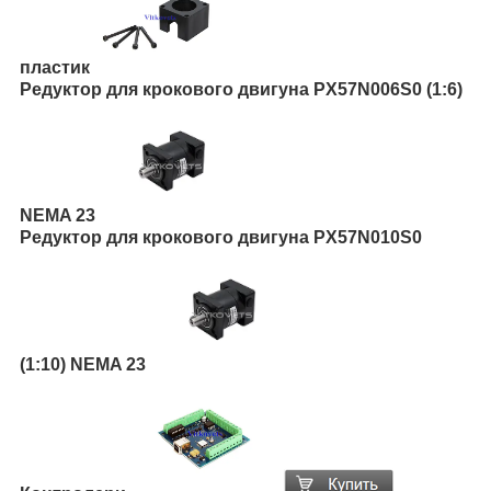
пластик
Редуктор для крокового двигуна PX57N006S0 (1:6)
NEMA 23
Редуктор для крокового двигуна PX57N010S0
(1:10) NEMA 23