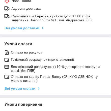
Нова Пошта
Адресна доставка
Самовивіз з м.Березне в робочі дні о 17.00 (біля
відділення Нової пошти №1, вул. Андріївська, 66)
Всі умови доставки
Умови оплати
Оплата на рахунок
Готівковий розрахунок (при отриманні)
Безготівковий розрахунок (+10 % до вартості товару на
сайті, без ПДВ)
Оплата на картку ПриватБанку (ОЧІКУЮ ДЗВІНОК - у
мене є питання)
Всі умови оплати
Умови повернення