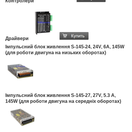
Контролери
Драйвери
Імпульсний блок живлення S-145-24, 24V, 6A, 145W
(для роботи двигуна на низьких оборотах)
Імпульсний блок живлення S-145-27, 27V, 5.3 А,
145W
(для роботи двигуна на середніх оборотах
)