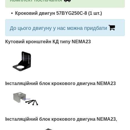
Кроковий двигун
57BYG250C-8
(1 шт.)
До цього двигуну у нас можна придбати
Кутовий кронштейн КД типу NEMA23
Інсталяційний блок крокового двигуна NEMA23
Інсталяційний блок крокового двигуна NEMA23,