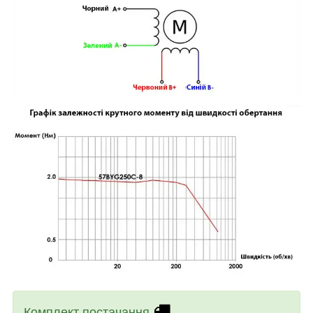
Комплект постачання