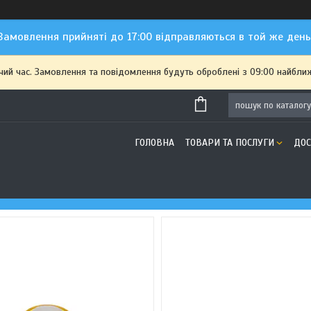
Замовлення прийняті до 17:00 відправляються в той же день
чий час. Замовлення та повідомлення будуть оброблені з 09:00 найближ
ГОЛОВНА
ТОВАРИ ТА ПОСЛУГИ
ДОС