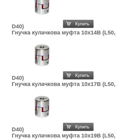
D40)
Гнучка кулачкова муфта 10х14В (L50,
D40)
Гнучка кулачкова муфта 10х17В (L50,
D40)
Гнучка кулачкова муфта 10х19В (L50,