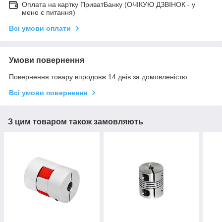
Оплата на картку ПриватБанку (ОЧІКУЮ ДЗВІНОК - у
мене є питання)
Всі умови оплати
Умови повернення
Повернення товару впродовж 14 днів за домовленістю
Всі умови повернення
З цим товаром також замовляють