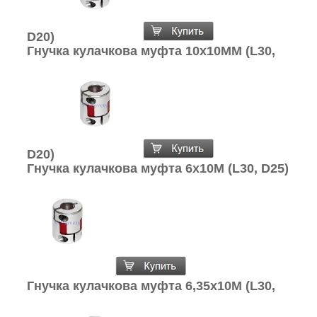
D20)
Гнучка кулачкова муфта 10х10ММ (L30,
D20)
Гнучка кулачкова муфта 6х10М (L30, D25)
Гнучка кулачкова муфта 6,35х10М (L30,