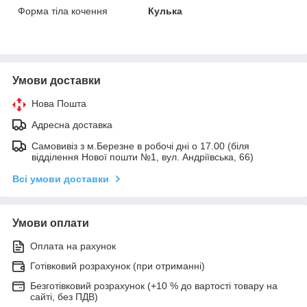
Форма тіла кочення
Кулька
Умови доставки
Нова Пошта
Адресна доставка
Самовивіз з м.Березне в робочі дні о 17.00 (біля
відділення Нової пошти №1, вул. Андріївська, 66)
Всі умови доставки
Умови оплати
Оплата на рахунок
Готівковий розрахунок (при отриманні)
Безготівковий розрахунок (+10 % до вартості товару на
сайті, без ПДВ)