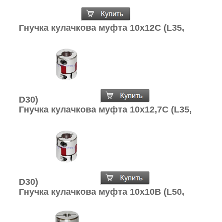
Гнучка кулачкова муфта 10х12С (L35,
D30)
Гнучка кулачкова муфта 10х12,7С (L35,
D30)
Гнучка кулачкова муфта 10х10В (L50,