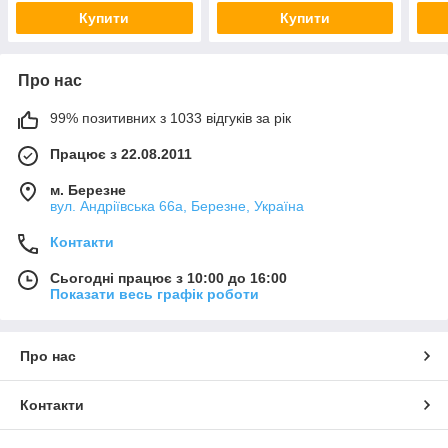
Купити
Купити
Про нас
99% позитивних з 1033 відгуків за рік
Працює з 22.08.2011
м. Березне
вул. Андріївська 66а, Березне, Україна
Контакти
Сьогодні працює з 10:00 до 16:00
Показати весь графік роботи
Про нас
Контакти