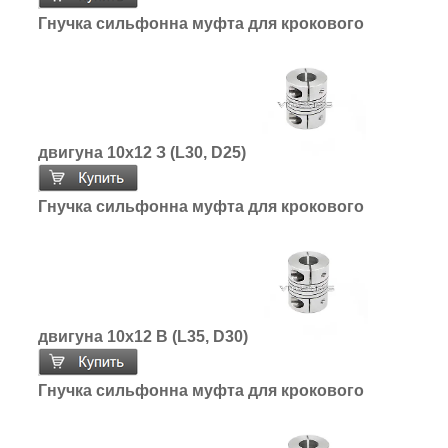
Гнучка сильфонна муфта для крокового
двигуна 10х12 З (L30, D25)
Гнучка сильфонна муфта для крокового
двигуна 10х12 В (L35, D30)
Гнучка сильфонна муфта для крокового