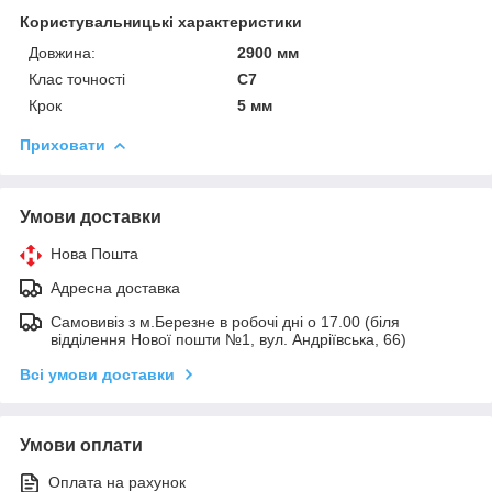
Користувальницькі характеристики
Довжина:
2900 мм
Клас точності
С7
Крок
5 мм
Приховати
Умови доставки
Нова Пошта
Адресна доставка
Самовивіз з м.Березне в робочі дні о 17.00 (біля
відділення Нової пошти №1, вул. Андріївська, 66)
Всі умови доставки
Умови оплати
Оплата на рахунок