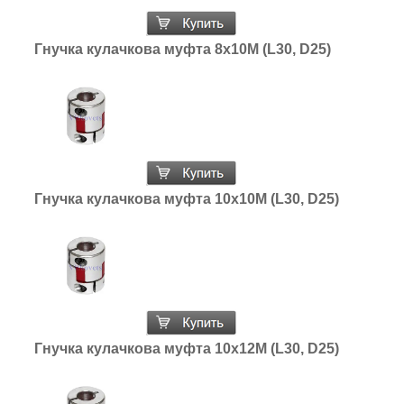
Гнучка кулачкова муфта 8х10М (L30, D25)
Гнучка кулачкова муфта 10х10М (L30, D25)
Гнучка кулачкова муфта 10х12М (L30, D25)