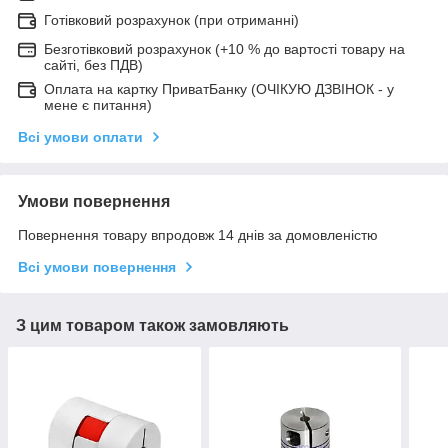
Готівковий розрахунок (при отриманні)
Безготівковий розрахунок (+10 % до вартості товару на
сайті, без ПДВ)
Оплата на картку ПриватБанку (ОЧІКУЮ ДЗВІНОК - у
мене є питання)
Всі умови оплати
Умови повернення
Повернення товару впродовж 14 днів за домовленістю
Всі умови повернення
З цим товаром також замовляють