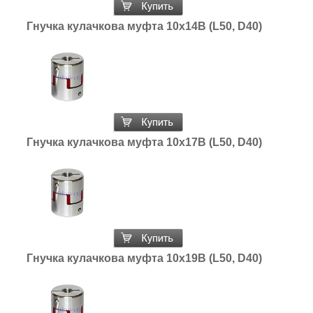
Гнучка кулачкова муфта 10х14В (L50, D40)
Гнучка кулачкова муфта 10х17В (L50, D40)
Гнучка кулачкова муфта 10х19В (L50, D40)