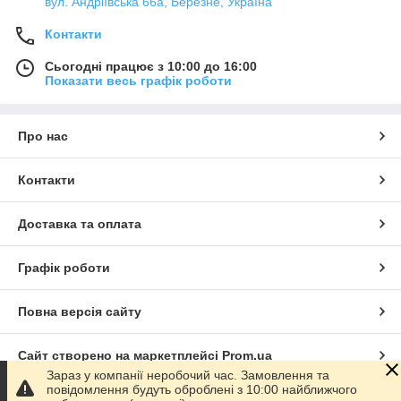
вул. Андріївська 66а, Березне, Україна
Контакти
Сьогодні працює з 10:00 до 16:00
Показати весь графік роботи
Про нас
Контакти
Доставка та оплата
Графік роботи
Повна версія сайту
Сайт створено на маркетплейсі
Prom.ua
Зараз у компанії неробочий час. Замовлення та
повідомлення будуть оброблені з 10:00 найближчого
Політика конфіденційності