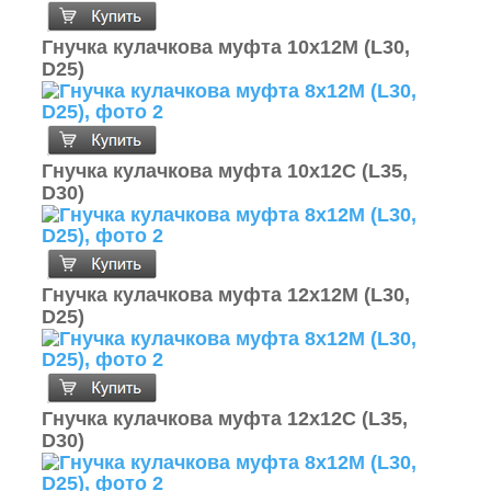
Гнучка кулачкова муфта 10х12М (L30,
D25)
Гнучка кулачкова муфта 10х12С (L35,
D30)
Гнучка кулачкова муфта 12х12М (L30,
D25)
Гнучка кулачкова муфта 12х12С (L35,
D30)