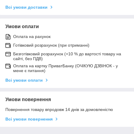
Всі умови доставки
Умови оплати
Оплата на рахунок
Готівковий розрахунок (при отриманні)
Безготівковий розрахунок (+10 % до вартості товару на
сайті, без ПДВ)
Оплата на картку ПриватБанку (ОЧІКУЮ ДЗВІНОК - у
мене є питання)
Всі умови оплати
Умови повернення
Повернення товару впродовж 14 днів за домовленістю
Всі умови повернення