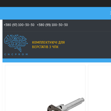
+380 (97) 100-30-30
+380 (99) 100-30-30
КОМПЛЕКТУЮЧІ ДЛЯ
ВЕРСТАТІВ З ЧПК