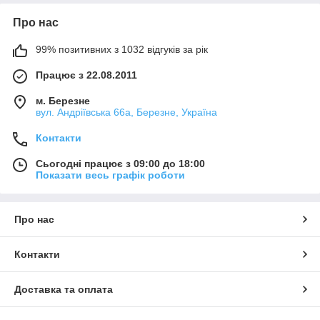
Про нас
99% позитивних з 1032 відгуків за рік
Працює з 22.08.2011
м. Березне
вул. Андріївська 66а, Березне, Україна
Контакти
Сьогодні працює з 09:00 до 18:00
Показати весь графік роботи
Про нас
Контакти
Доставка та оплата