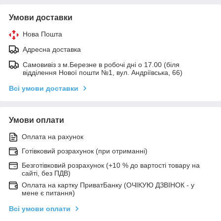
Умови доставки
Нова Пошта
Адресна доставка
Самовивіз з м.Березне в робочі дні о 17.00 (біля
відділення Нової пошти №1, вул. Андріївська, 66)
Всі умови доставки
Умови оплати
Оплата на рахунок
Готівковий розрахунок (при отриманні)
Безготівковий розрахунок (+10 % до вартості товару на
сайті, без ПДВ)
Оплата на картку ПриватБанку (ОЧІКУЮ ДЗВІНОК - у
мене є питання)
Всі умови оплати