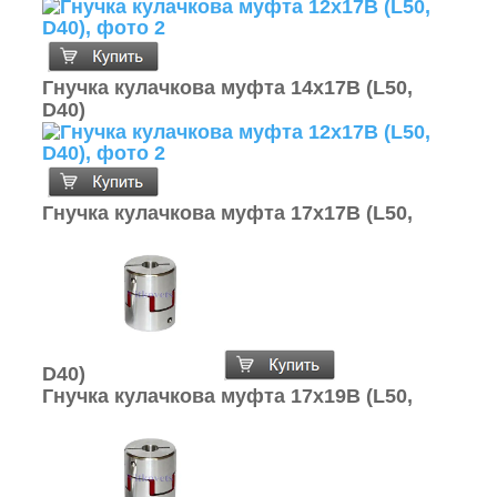
Гнучка кулачкова муфта 14х17В (L50,
D40)
Гнучка кулачкова муфта 17х17В (L50,
D40)
Гнучка кулачкова муфта 17х19В (L50,