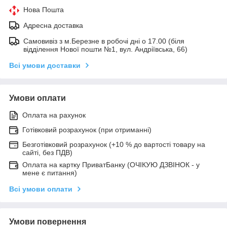
Нова Пошта
Адресна доставка
Самовивіз з м.Березне в робочі дні о 17.00 (біля
відділення Нової пошти №1, вул. Андріївська, 66)
Всі умови доставки
Умови оплати
Оплата на рахунок
Готівковий розрахунок (при отриманні)
Безготівковий розрахунок (+10 % до вартості товару на
сайті, без ПДВ)
Оплата на картку ПриватБанку (ОЧІКУЮ ДЗВІНОК - у
мене є питання)
Всі умови оплати
Умови повернення