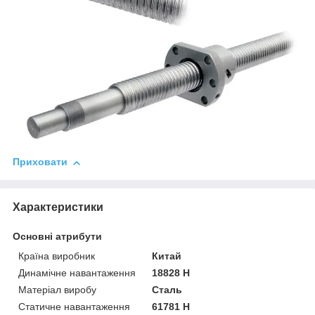
Приховати
Характеристики
Основні атрибути
Країна виробник
Китай
Динамічне навантаження
18828 Н
Матеріал виробу
Сталь
Статичне навантаження
61781 Н