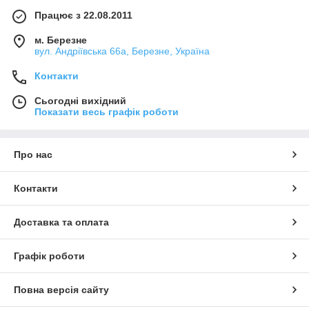
Працює з 22.08.2011
м. Березне
вул. Андріївська 66а, Березне, Україна
Контакти
Сьогодні вихідний
Показати весь графік роботи
Про нас
Контакти
Доставка та оплата
Графік роботи
Повна версія сайту