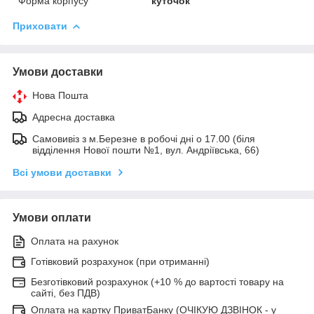
Форма корпусу
куточок
Приховати
Умови доставки
Нова Пошта
Адресна доставка
Самовивіз з м.Березне в робочі дні о 17.00 (біля
відділення Нової пошти №1, вул. Андріївська, 66)
Всі умови доставки
Умови оплати
Оплата на рахунок
Готівковий розрахунок (при отриманні)
Безготівковий розрахунок (+10 % до вартості товару на
сайті, без ПДВ)
Оплата на картку ПриватБанку (ОЧІКУЮ ДЗВІНОК - у