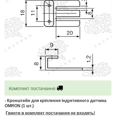
Комплект постачання
- Кронштейн для кріплення індуктивного датчика
OMRON (1 шт.)
Гвинти в комплект постачання не входять!