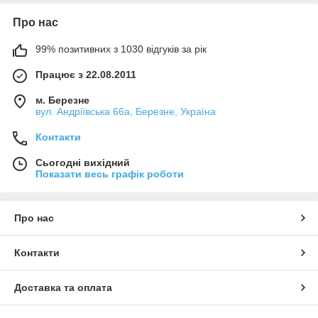
Про нас
99% позитивних з 1030 відгуків за рік
Працює з 22.08.2011
м. Березне
вул. Андріївська 66а, Березне, Україна
Контакти
Сьогодні вихідний
Показати весь графік роботи
Про нас
Контакти
Доставка та оплата