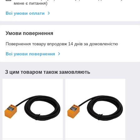
мене є питання)
Всі умови оплати
Умови повернення
Повернення товару впродовж 14 днів за домовленістю
Всі умови повернення
З цим товаром також замовляють