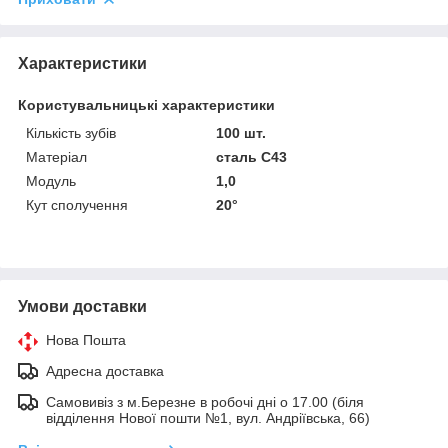
Характеристики
Користувальницькі характеристики
Кількість зубів
100 шт.
Матеріал
сталь С43
Модуль
1,0
Кут сполучення
20°
Умови доставки
Нова Пошта
Адресна доставка
Самовивіз з м.Березне в робочі дні о 17.00 (біля
відділення Нової пошти №1, вул. Андріївська, 66)