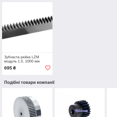
Зубчаста рейка LZM
модуль 1.0, 1000 мм
695
₴
Подібні товари компанії