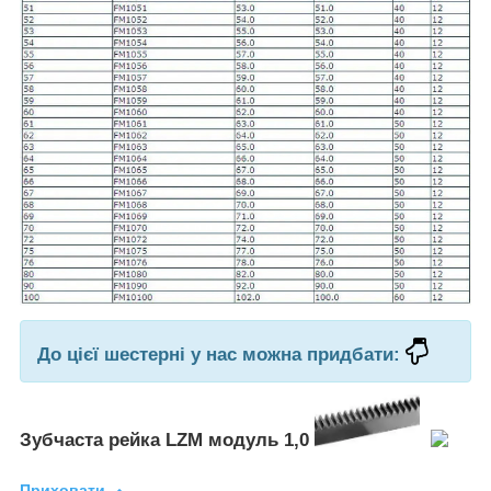
До цієї шестерні у нас можна придбати:
Зубчаста рейка LZM модуль 1,0
Приховати