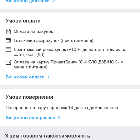
Всі умови доставки
Умови оплати
Оплата на рахунок
Готівковий розрахунок (при отриманні)
Безготівковий розрахунок (+10 % до вартості товару на
сайті, без ПДВ)
Оплата на картку ПриватБанку (ОЧІКУЮ ДЗВІНОК - у
мене є питання)
Всі умови оплати
Умови повернення
Повернення товару впродовж 14 днів за домовленістю
Всі умови повернення
З цим товаром також замовляють