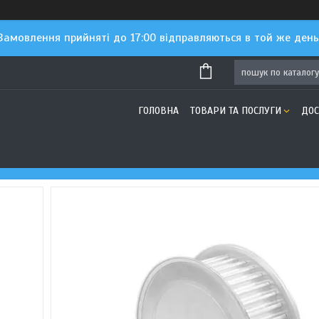
Замовлення прийняті до 17:00 відправляються в той же день
ГОЛОВНА
ТОВАРИ ТА ПОСЛУГИ
ДОС