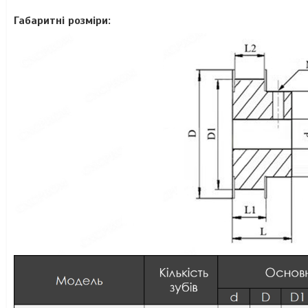
Габаритні розміри: