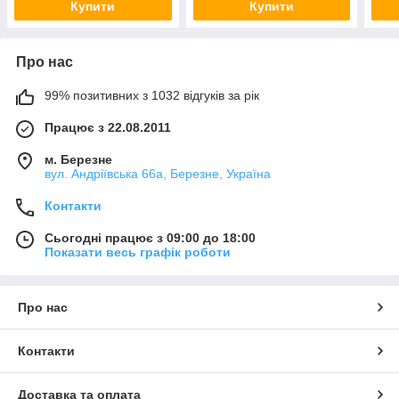
Купити
Купити
Про нас
99% позитивних з 1032 відгуків за рік
Працює з 22.08.2011
м. Березне
вул. Андріївська 66а, Березне, Україна
Контакти
Сьогодні працює з 09:00 до 18:00
Показати весь графік роботи
Про нас
Контакти
Доставка та оплата