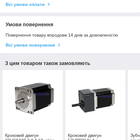
Всі умови оплати
Умови повернення
Повернення товару впродовж 14 днів за домовленістю
Всі умови повернення
З цим товаром також замовляють
Кроковий двигун
Кроковий двигун
Зубч