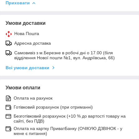
Приховати
Умови доставки
Нова Пошта
Адресна доставка
Самовивіз з м.Березне в робочі дні о 17.00 (біля
відділення Нової пошти №1, вул. Андріївська, 66)
Всі умови доставки
Умови оплати
Оплата на рахунок
Готівковий розрахунок (при отриманні)
Безготівковий розрахунок (+10 % до вартості товару на
сайті, без ПДВ)
Оплата на картку ПриватБанку (ОЧІКУЮ ДЗВІНОК - у
мене є питання)