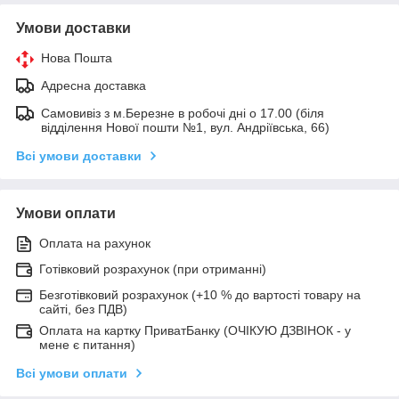
Умови доставки
Нова Пошта
Адресна доставка
Самовивіз з м.Березне в робочі дні о 17.00 (біля
відділення Нової пошти №1, вул. Андріївська, 66)
Всі умови доставки
Умови оплати
Оплата на рахунок
Готівковий розрахунок (при отриманні)
Безготівковий розрахунок (+10 % до вартості товару на
сайті, без ПДВ)
Оплата на картку ПриватБанку (ОЧІКУЮ ДЗВІНОК - у
мене є питання)
Всі умови оплати