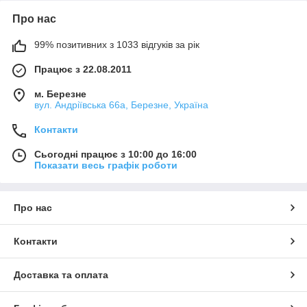
Про нас
99% позитивних з 1033 відгуків за рік
Працює з 22.08.2011
м. Березне
вул. Андріївська 66а, Березне, Україна
Контакти
Сьогодні працює з 10:00 до 16:00
Показати весь графік роботи
Про нас
Контакти
Доставка та оплата