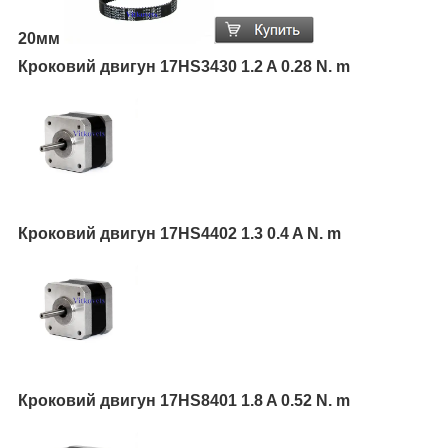
20мм
Кроковий двигун 17HS3430 1.2 A 0.28 N. m
Кроковий двигун 17HS4402 1.3 0.4 A N. m
Кроковий двигун 17HS8401 1.8 A 0.52 N. m