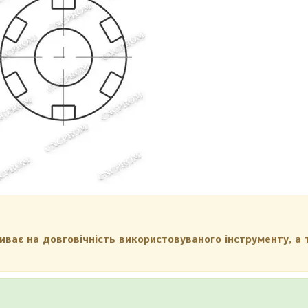
ливає на довговічність використовуваного інструменту, а