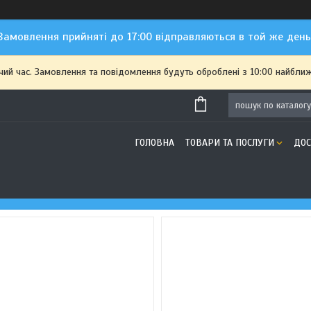
Замовлення прийняті до 17:00 відправляються в той же день
чий час. Замовлення та повідомлення будуть оброблені з 10:00 найближ
ГОЛОВНА
ТОВАРИ ТА ПОСЛУГИ
ДОС