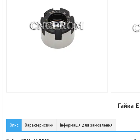
Гайка 
Опис
Характеристики
Інформація для замовлення