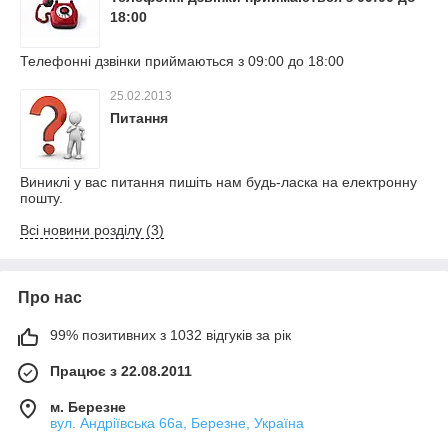
18:00
Телефонні дзвінки приймаються з 09:00 до 18:00
25.02.2013
Питання
Виниклі у вас питання пишіть нам будь-ласка на електронну
пошту.
Всі новини розділу (3)
Про нас
99% позитивних з 1032 відгуків за рік
Працює з 22.08.2011
м. Березне
вул. Андріївська 66а, Березне, Україна