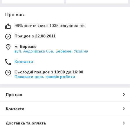
Про нас
99% позитивних з 1035 відгуків за рік
Працює з 22.08.2011
м. Березне
вул. Андріївська 66а, Березне, Україна
Контакти
Сьогодні працює з 10:00 до 16:00
Показати весь графік роботи
Про нас
Контакти
Доставка та оплата