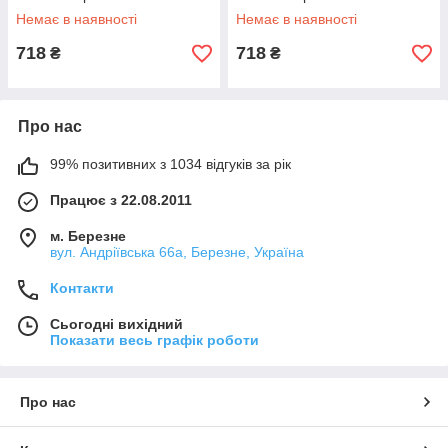
Немає в наявності
Немає в наявності
718
718
₴
₴
Про нас
99% позитивних з 1034 відгуків за рік
Працює з 22.08.2011
м. Березне
вул. Андріївська 66а, Березне, Україна
Контакти
Сьогодні вихідний
Показати весь графік роботи
Про нас