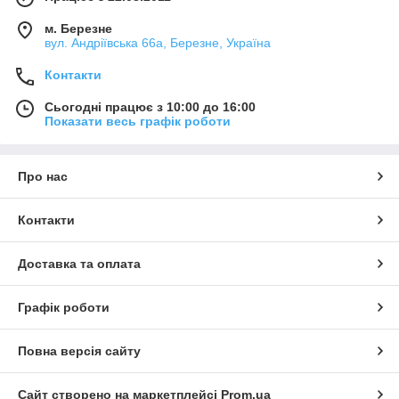
м. Березне
вул. Андріївська 66а, Березне, Україна
Контакти
Сьогодні працює з 10:00 до 16:00
Показати весь графік роботи
Про нас
Контакти
Доставка та оплата
Графік роботи
Повна версія сайту
Сайт створено на маркетплейсі
Prom.ua