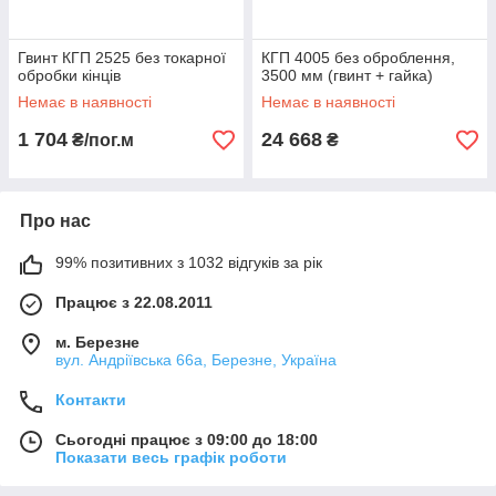
Гвинт КГП 2525 без токарної
КГП 4005 без оброблення,
обробки кінців
3500 мм (гвинт + гайка)
Немає в наявності
Немає в наявності
1 704
24 668
₴/пог.м
₴
Про нас
99% позитивних з 1032 відгуків за рік
Працює з 22.08.2011
м. Березне
вул. Андріївська 66а, Березне, Україна
Контакти
Сьогодні працює з 09:00 до 18:00
Показати весь графік роботи