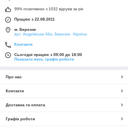
99% позитивних з 1032 відгуків за рік
Працює з 22.08.2011
м. Березне
вул. Андріївська 66а, Березне, Україна
Контакти
Сьогодні працює з 09:00 до 18:00
Показати весь графік роботи
Про нас
Контакти
Доставка та оплата
Графік роботи