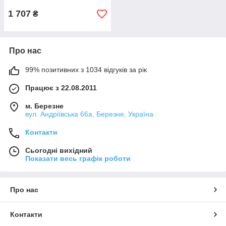
1 707
₴
Про нас
99% позитивних з 1034 відгуків за рік
Працює з 22.08.2011
м. Березне
вул. Андріївська 66а, Березне, Україна
Контакти
Сьогодні вихідний
Показати весь графік роботи
Про нас
Контакти