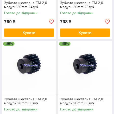
Зубчата шестерня FM 2,0
Зубчата шестерня FM 2,0
модуль 20mm 24зуб
модуль 20mm 25зуб
Готово до відправки
Готово до відправки
760
798
₴
₴
Купити
Купити
–59%
–58%
Зубчата шестерня FM 2,0
Зубчата шестерня FM 2,0
модуль 20mm 30зуб
модуль 20mm 35зуб
Готово до відправки
Готово до відправки