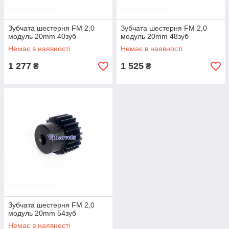
Зубчата шестерня FM 2,0
Зубчата шестерня FM 2,0
модуль 20mm 40зуб
модуль 20mm 48зуб
Немає в наявності
Немає в наявності
1 277
1 525
₴
₴
Зубчата шестерня FM 2,0
модуль 20mm 54зуб
Немає в наявності