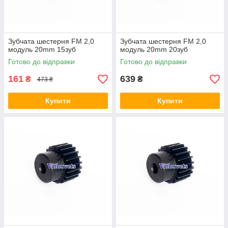
Зубчата шестерня FM 2,0
Зубчата шестерня FM 2,0
модуль 20mm 15зуб
модуль 20mm 20зуб
Готово до відправки
Готово до відправки
161
639
₴
₴
473 ₴
Купити
Купити