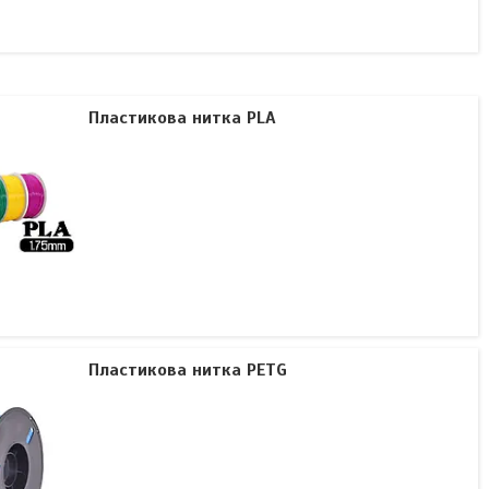
Пластикова нитка PLA
Пластикова нитка PETG