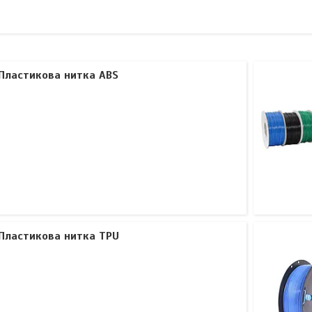
Пластикова нитка ABS
Пластикова нитка TPU